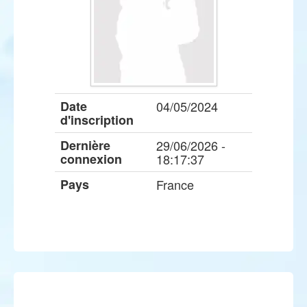
Date
04/05/2024
d'inscription
Dernière
29/06/2026 -
connexion
18:17:37
Pays
France