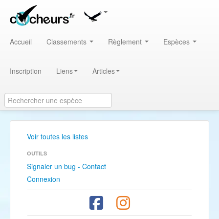
Accueil
Classements
Règlement
Espèces
Inscription
Liens
Articles
Voir toutes les listes
OUTILS
Signaler un bug - Contact
Connexion