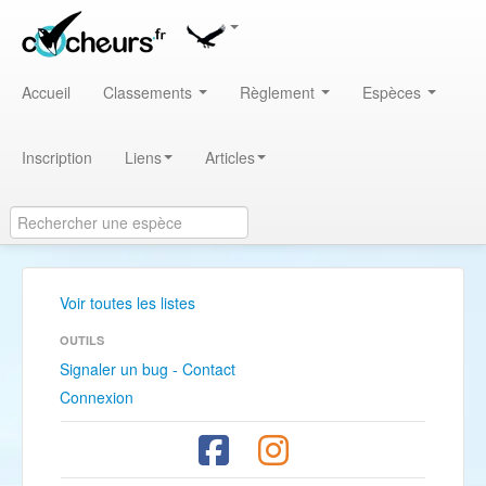
Accueil
Classements
Règlement
Espèces
Inscription
Liens
Articles
Voir toutes les listes
OUTILS
Signaler un bug - Contact
Connexion