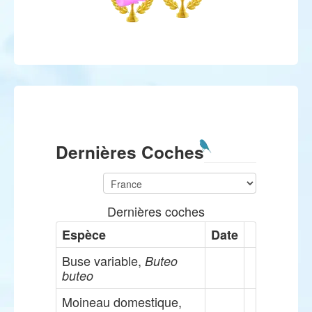
Dernières Coches
Dernières coches
Espèce
Date
Buse variable,
Buteo
buteo
Moineau domestique,