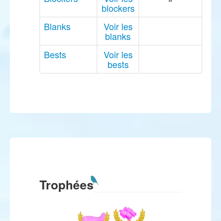
blockers
Blanks
Voir les
blanks
Bests
Voir les
bests
Trophées