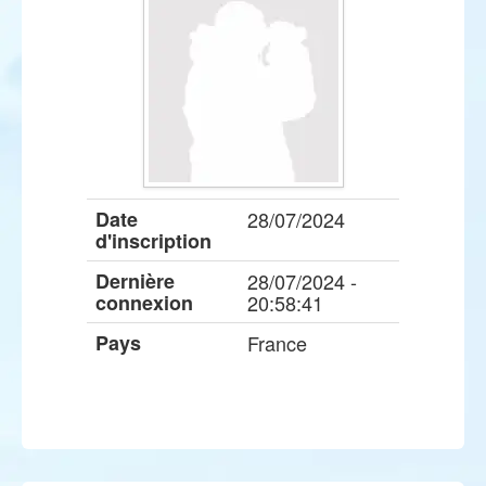
Date
28/07/2024
d'inscription
Dernière
28/07/2024 -
connexion
20:58:41
Pays
France