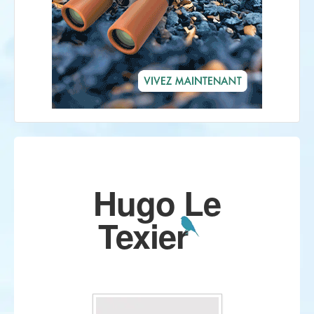
Hugo Le
Texier