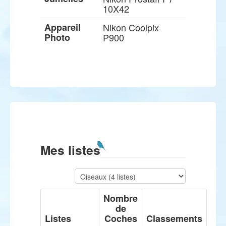
10X42
Appareil
Nikon Coolpix
Photo
P900
Mes listes
Nombre
de
Listes
Coches
Classements