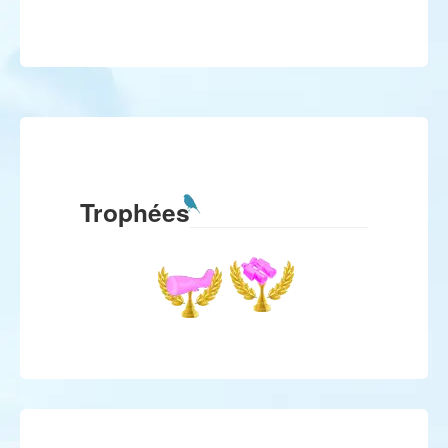
Trophées