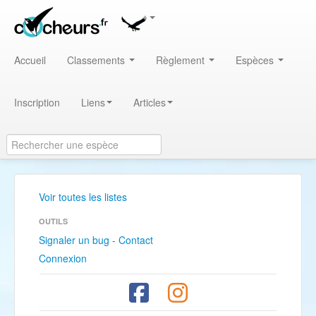
Accueil
Classements
Règlement
Espèces
Inscription
Liens
Articles
Voir toutes les listes
OUTILS
Signaler un bug - Contact
Connexion