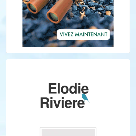
Elodie
Riviere