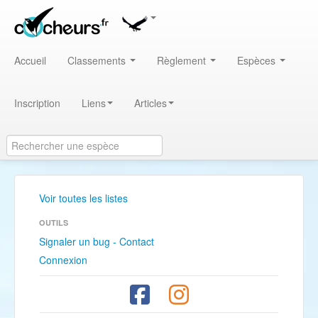
Accueil
Classements
Règlement
Espèces
Inscription
Liens
Articles
Voir toutes les listes
OUTILS
Signaler un bug - Contact
Connexion