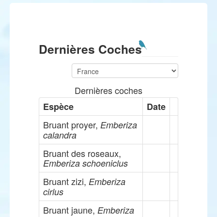
Dernières Coches
Dernières coches
Espèce
Date
Bruant proyer,
Emberiza
calandra
Bruant des roseaux,
Emberiza schoeniclus
Bruant zizi,
Emberiza
cirlus
Bruant jaune,
Emberiza