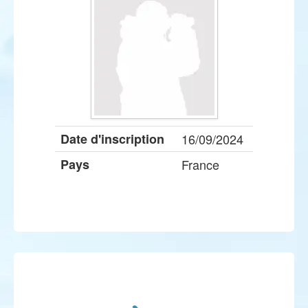
Date d'inscription
16/09/2024
Pays
France