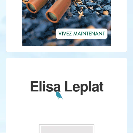
Elisa Leplat