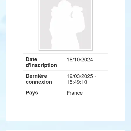
Date
18/10/2024
d'inscription
Dernière
19/03/2025 -
connexion
15:49:10
Pays
France