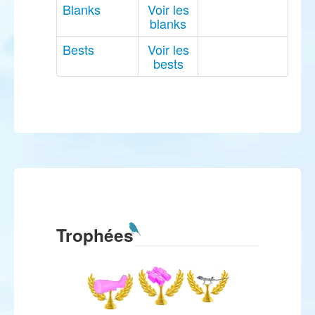
Blanks
Voir les
blanks
Bests
Voir les
bests
Trophées