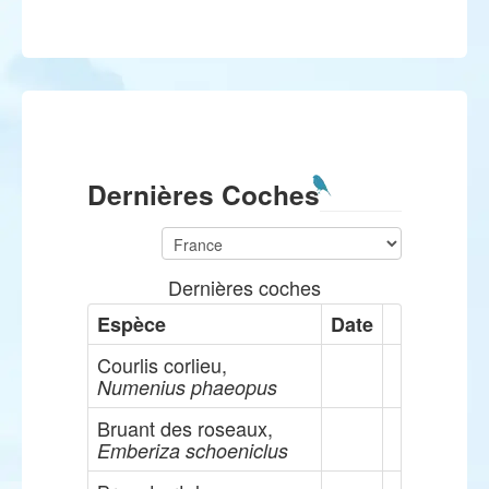
Dernières Coches
Dernières coches
Espèce
Date
Courlis corlieu,
Numenius phaeopus
Bruant des roseaux,
Emberiza schoeniclus