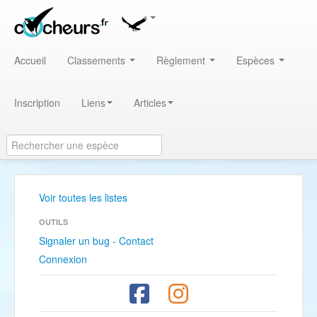
Accueil
Classements
Règlement
Espèces
Inscription
Liens
Articles
Voir toutes les listes
OUTILS
Signaler un bug - Contact
Connexion