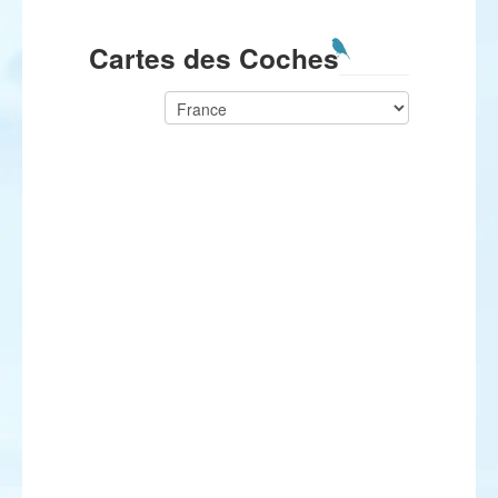
Cartes des Coches