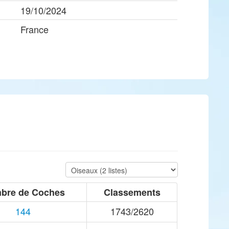
19/10/2024
France
bre de Coches
Classements
144
1743/2620