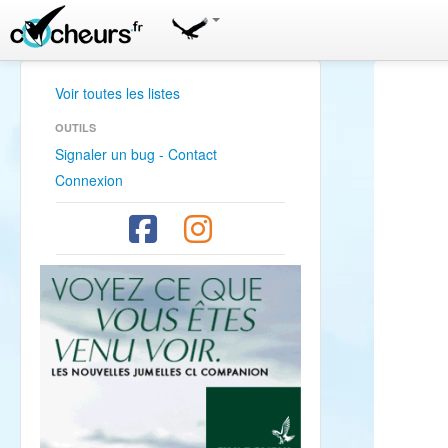
Voir toutes les listes
OUTILS
Signaler un bug - Contact
Connexion