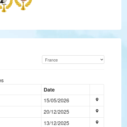
es
Date
15/05/2026
20/12/2025
13/12/2025