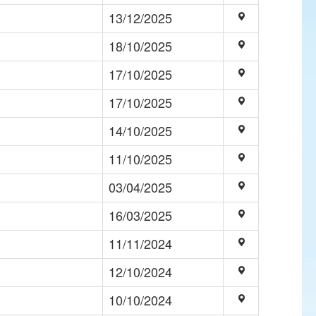
13/12/2025
18/10/2025
17/10/2025
17/10/2025
14/10/2025
11/10/2025
03/04/2025
16/03/2025
11/11/2024
12/10/2024
10/10/2024