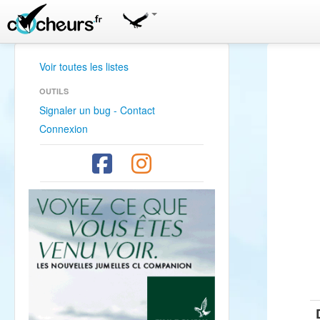
Voir toutes les listes
OUTILS
Signaler un bug - Contact
Connexion