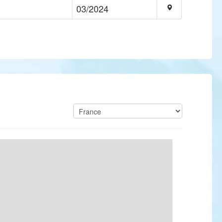
03/2024