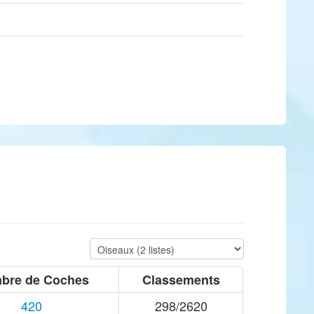
bre de Coches
Classements
420
298/2620