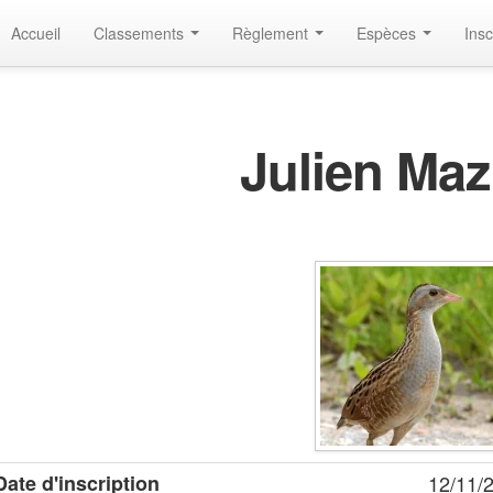
Accueil
Classements
Règlement
Espèces
Insc
Julien Maz
Date d'inscription
12/11/