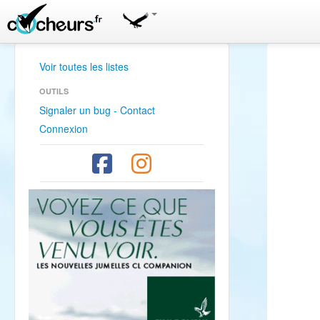
Voir toutes les listes
OUTILS
Signaler un bug - Contact
Connexion