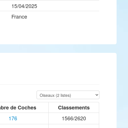
15/04/2025
France
bre de Coches
Classements
176
1566/2620