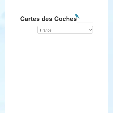
Cartes des Coches