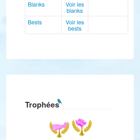
Blanks
Voir les
blanks
Bests
Voir les
bests
Trophées