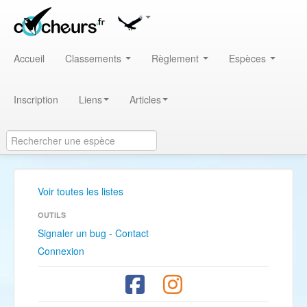
Accueil
Classements
Règlement
Espèces
Inscription
Liens
Articles
Voir toutes les listes
OUTILS
Signaler un bug - Contact
Connexion