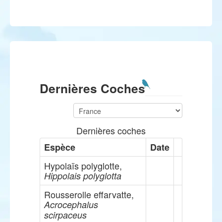
Dernières Coches
Dernières coches
Espèce
Date
Hypolaïs polyglotte,
Hippolais polyglotta
Rousserolle effarvatte,
Acrocephalus
scirpaceus