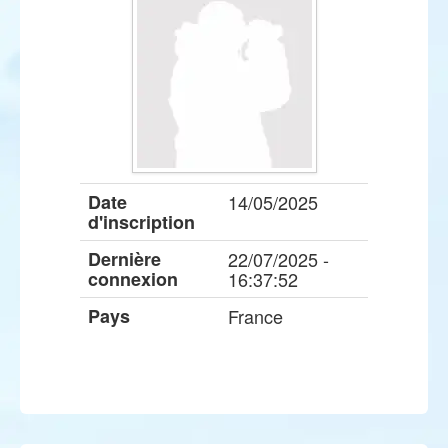
Date
14/05/2025
d'inscription
Dernière
22/07/2025 -
connexion
16:37:52
Pays
France