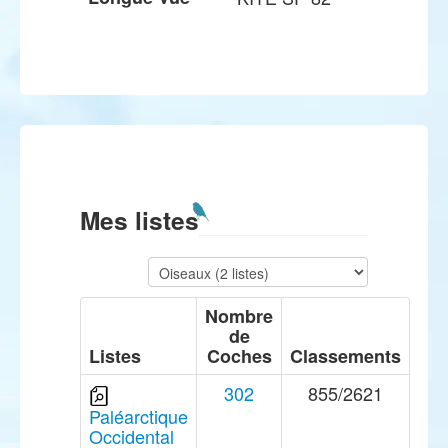
Mes listes
Nombre
de
Listes
Coches
Classements
302
855/2621
Paléarctique
Occidental