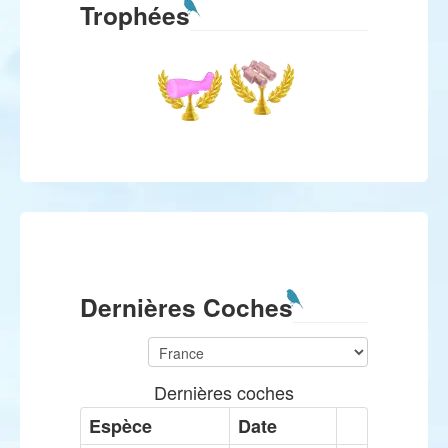
Trophées
Dernières Coches
Dernières coches
Espèce
Date