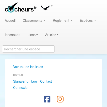
Accueil
Classements
Règlement
Espèces
Inscription
Liens
Articles
Voir toutes les listes
OUTILS
Signaler un bug - Contact
Connexion