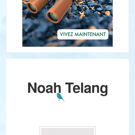
Noah Telang