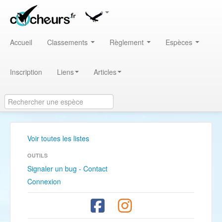
Accueil
Classements
Règlement
Espèces
Inscription
Liens
Articles
Voir toutes les listes
OUTILS
Signaler un bug - Contact
Connexion