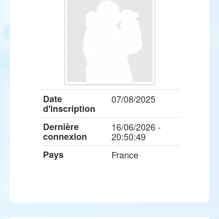
Date
07/08/2025
d'inscription
Dernière
16/06/2026 -
connexion
20:50:49
Pays
France