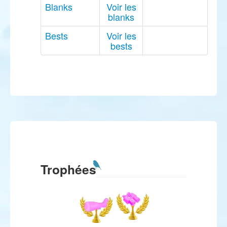
Blanks
Voir les
blanks
Bests
Voir les
bests
Trophées