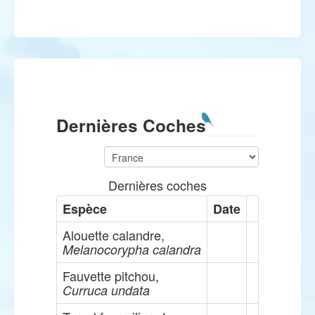
Dernières Coches
Dernières coches
Espèce
Date
Alouette calandre,
Melanocorypha calandra
Fauvette pitchou,
Curruca undata