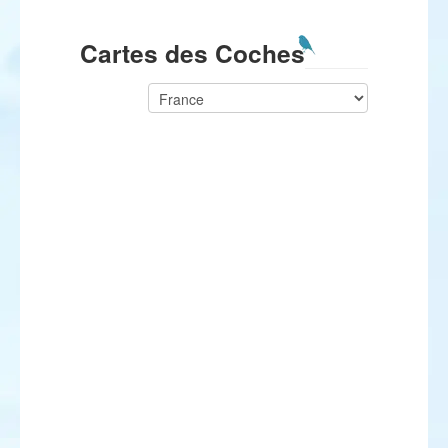
Cartes des Coches