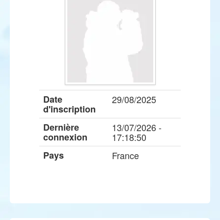
Date
29/08/2025
d'inscription
Dernière
13/07/2026 -
connexion
17:18:50
Pays
France