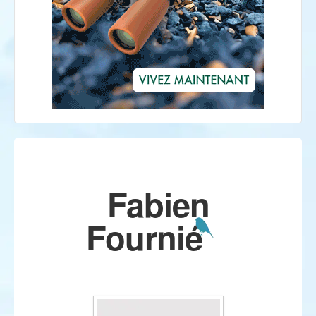
Fabien
Fournié