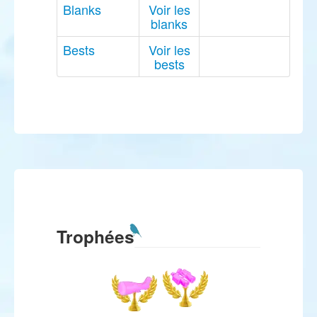
Blanks
Voir les
blanks
Bests
Voir les
bests
Trophées