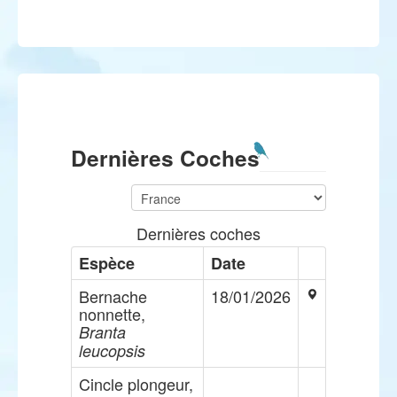
Dernières Coches
Dernières coches
Espèce
Date
Bernache
18/01/2026
nonnette,
Branta
leucopsis
Cincle plongeur,