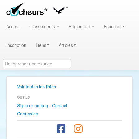
Accueil
Classements
Règlement
Espèces
Inscription
Liens
Articles
Voir toutes les listes
OUTILS
Signaler un bug - Contact
Connexion