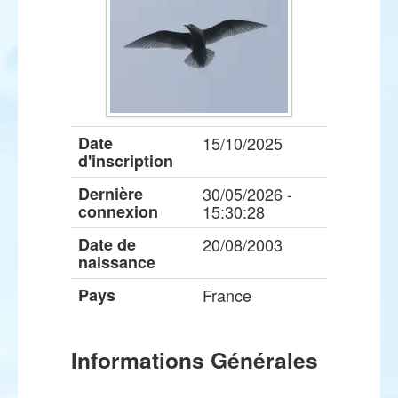
Date
15/10/2025
d'inscription
Dernière
30/05/2026 -
connexion
15:30:28
Date de
20/08/2003
naissance
Pays
France
Informations Générales