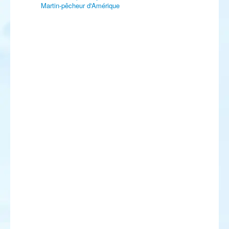
Martin-pêcheur d'Amérique