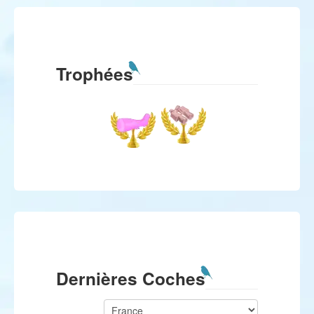
Trophées
Dernières Coches