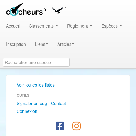
Accueil
Classements
Règlement
Espèces
Inscription
Liens
Articles
Voir toutes les listes
OUTILS
Signaler un bug - Contact
Connexion