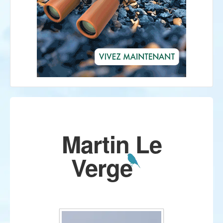
Martin Le
Verge