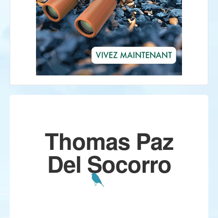
Thomas Paz
Del Socorro