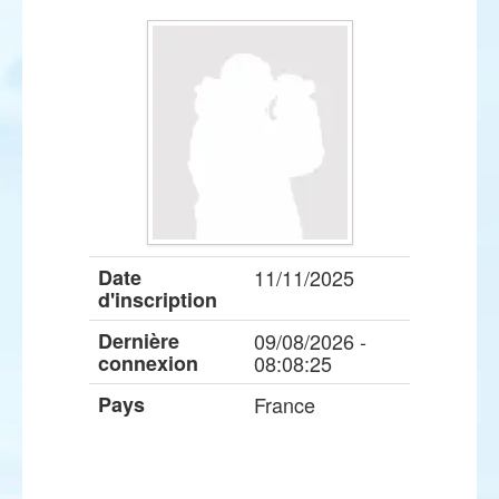
Date
11/11/2025
d'inscription
Dernière
09/08/2026 -
connexion
08:08:25
Pays
France