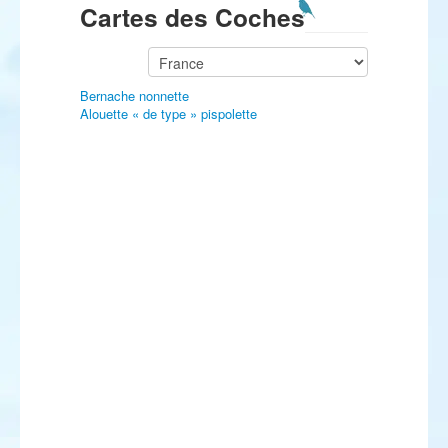
Cartes des Coches
Bernache nonnette
Alouette « de type » pispolette