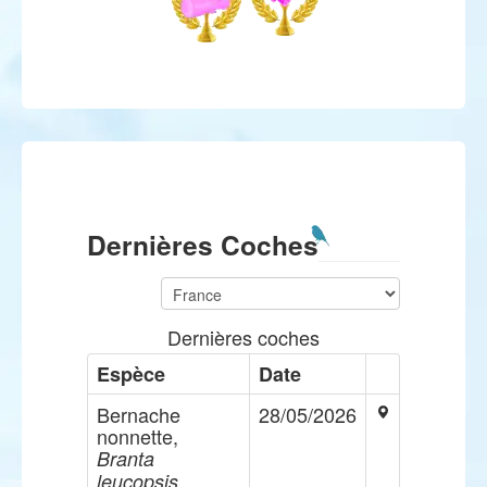
Dernières Coches
Dernières coches
Espèce
Date
Bernache
28/05/2026
nonnette,
Branta
leucopsis