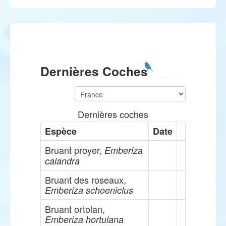
Dernières Coches
Dernières coches
Espèce
Date
Bruant proyer,
Emberiza
calandra
Bruant des roseaux,
Emberiza schoeniclus
Bruant ortolan,
Emberiza hortulana