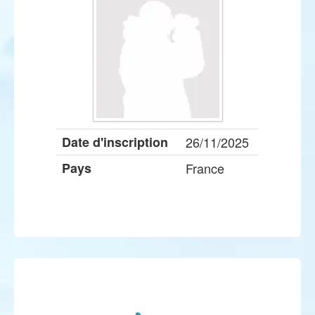
Date d'inscription
26/11/2025
Pays
France