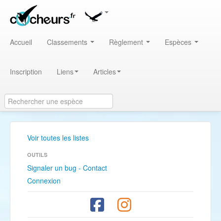
Accueil
Classements
Règlement
Espèces
Inscription
Liens
Articles
Voir toutes les listes
OUTILS
Signaler un bug - Contact
Connexion