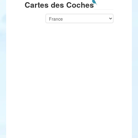
Cartes des Coches