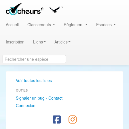
Accueil
Classements
Règlement
Espèces
Inscription
Liens
Articles
Voir toutes les listes
OUTILS
Signaler un bug - Contact
Connexion