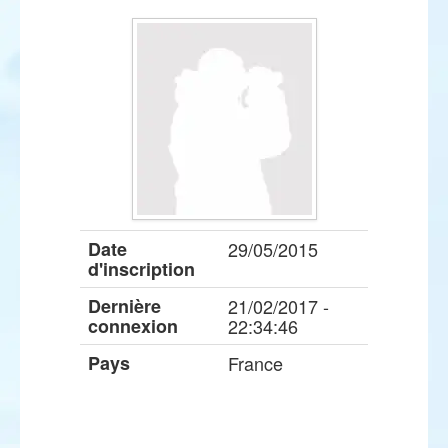
Date
29/05/2015
d'inscription
Dernière
21/02/2017 -
connexion
22:34:46
Pays
France