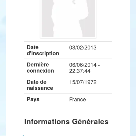
Date
03/02/2013
d'inscription
Dernière
06/06/2014 -
connexion
22:37:44
Date de
15/07/1972
naissance
Pays
France
Informations Générales