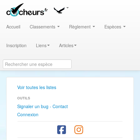
Accueil
Classements
Règlement
Espèces
Inscription
Liens
Articles
Voir toutes les listes
OUTILS
Signaler un bug - Contact
Connexion