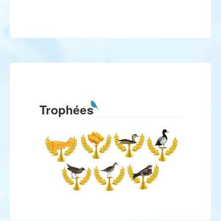
Trophées