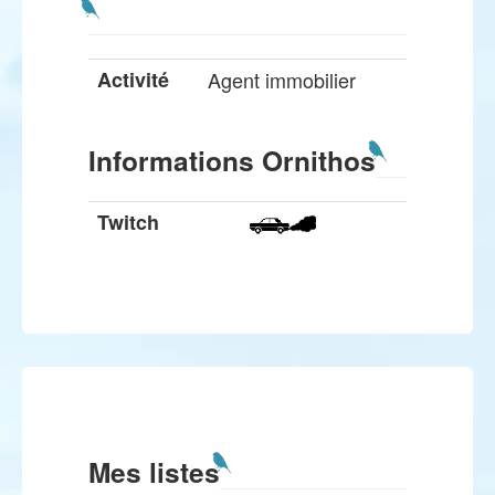
Activité
Agent immobilier
Informations Ornithos
Twitch
Mes listes