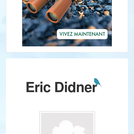
Eric Didner