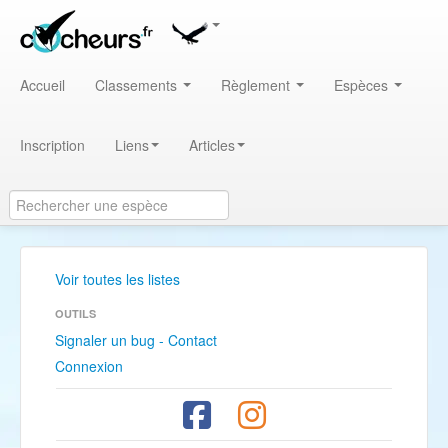
Accueil
Classements
Règlement
Espèces
Inscription
Liens
Articles
Voir toutes les listes
OUTILS
Signaler un bug - Contact
Connexion