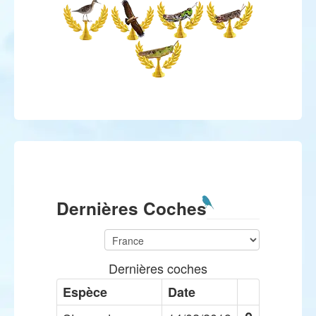
Dernières Coches
Dernières coches
Espèce
Date