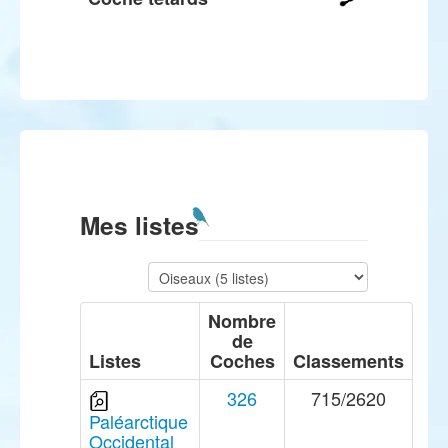
Mes listes
Nombre
de
Listes
Coches
Classements
326
715/2620
Paléarctique
Occidental