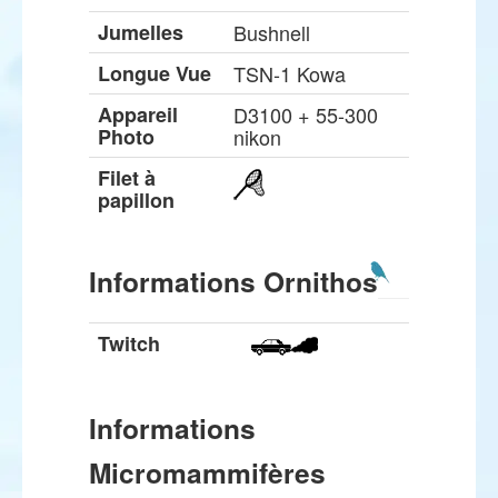
Jumelles
Bushnell
Longue Vue
TSN-1 Kowa
Appareil
D3100 + 55-300
Photo
nikon
Filet à
papillon
Informations Ornithos
Twitch
Informations
Micromammifères