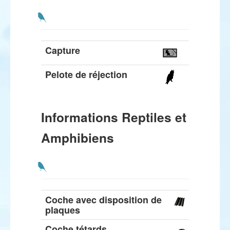
Capture
Pelote de réjection
Informations Reptiles et
Amphibiens
Coche avec disposition de
plaques
Coche tétards