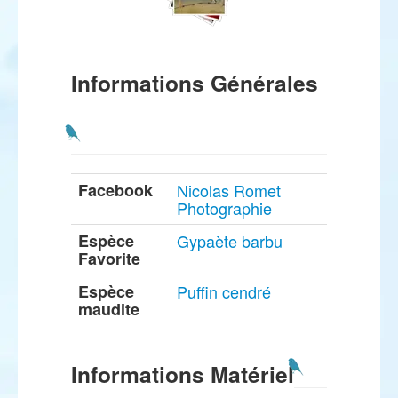
Informations Générales
Facebook
Nicolas Romet
Photographie
Espèce
Gypaète barbu
Favorite
Espèce
Puffin cendré
maudite
Informations Matériel