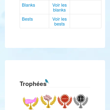
Blanks
Voir les
blanks
Bests
Voir les
bests
Trophées