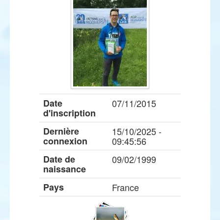
Date
07/11/2015
d'inscription
Dernière
15/10/2025 -
connexion
09:45:56
Date de
09/02/1999
naissance
Pays
France