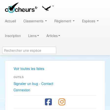
Accueil
Classements
Règlement
Espèces
Inscription
Liens
Articles
Voir toutes les listes
OUTILS
Signaler un bug - Contact
Connexion