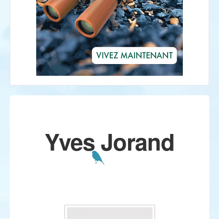
Yves Jorand