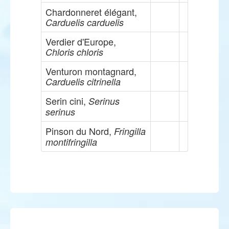
Chardonneret élégant,
Carduelis carduelis
Verdier d'Europe,
Chloris chloris
Venturon montagnard,
Carduelis citrinella
Serin cini,
Serinus
serinus
Pinson du Nord,
Fringilla
montifringilla