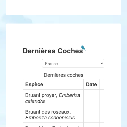
Dernières Coches
Dernières coches
Espèce
Date
Bruant proyer,
Emberiza
calandra
Bruant des roseaux,
Emberiza schoeniclus