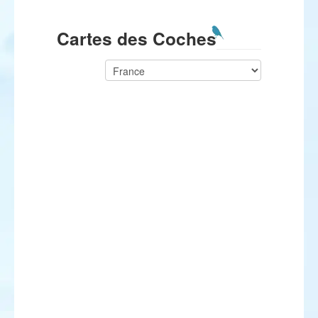
Cartes des Coches