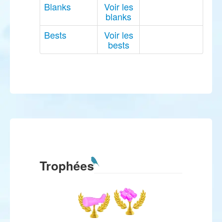
Blanks
Voir les
blanks
Bests
Voir les
bests
Trophées