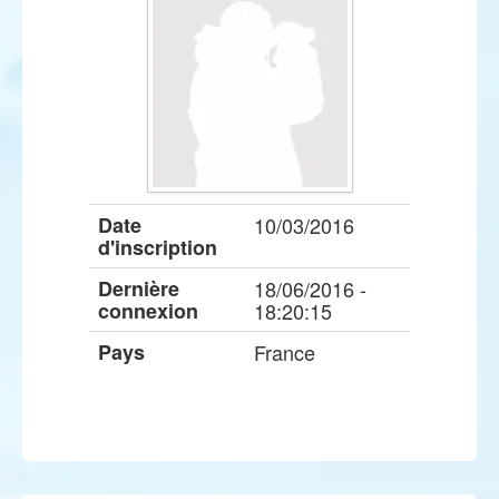
Date
10/03/2016
d'inscription
Dernière
18/06/2016 -
connexion
18:20:15
Pays
France