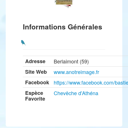
Informations Générales
Adresse
Berlaimont (59)
Site Web
www.anotreimage.fr
Facebook
https://www.facebook.com/basti
Espèce
Chevêche d'Athéna
Favorite