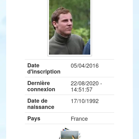
Date
05/04/2016
d'inscription
Dernière
22/08/2020 -
connexion
14:51:57
Date de
17/10/1992
naissance
Pays
France