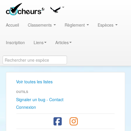
Accueil
Classements
Règlement
Espèces
Inscription
Liens
Articles
Voir toutes les listes
OUTILS
Signaler un bug - Contact
Connexion