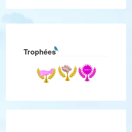
Trophées