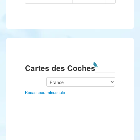
Cartes des Coches
Bécasseau minuscule