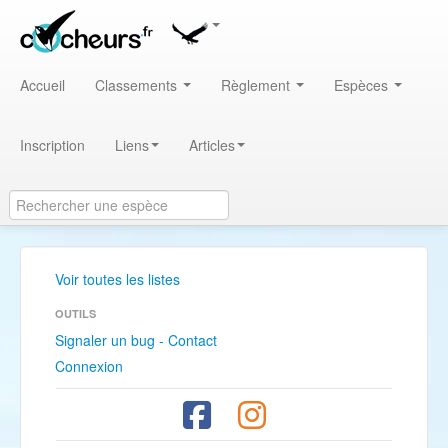
Accueil
Classements
Règlement
Espèces
Inscription
Liens
Articles
Voir toutes les listes
OUTILS
Signaler un bug - Contact
Connexion