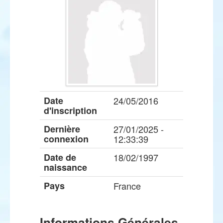
Date
24/05/2016
d'inscription
Dernière
27/01/2025 -
connexion
12:33:39
Date de
18/02/1997
naissance
Pays
France
Informations Générales