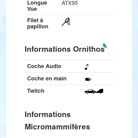
Longue
ATX95
Vue
Filet à
papillon
Informations Ornithos
Coche Audio
Coche en main
Twitch
Informations
Micromammifères