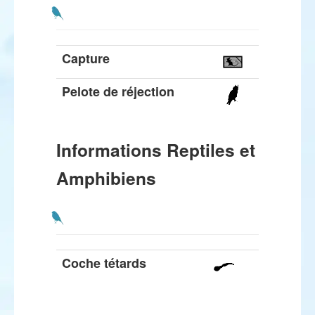
Capture
Pelote de réjection
Informations Reptiles et
Amphibiens
Coche tétards