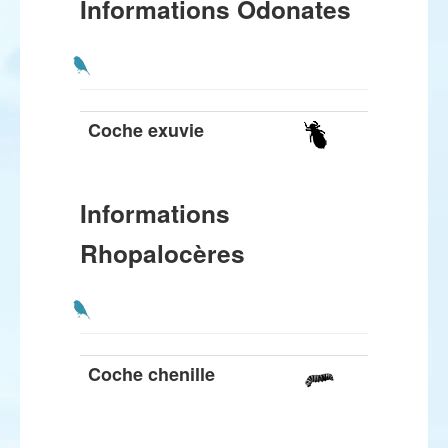
Informations Odonates
Coche exuvie
Informations
Rhopalocères
Coche chenille