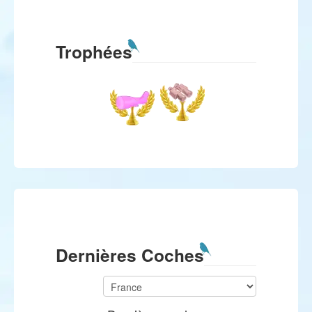
Trophées
Dernières Coches