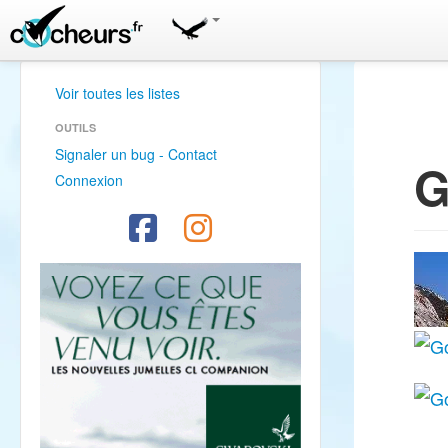
Voir toutes les listes
OUTILS
Signaler un bug - Contact
G
Connexion