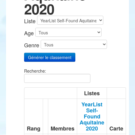
2020
Liste
Age
Genre
Recherche:
Listes
YearList
Self-
Found
Aquitaine
Rang
Membres
2020
Carte