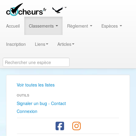
Accueil
Classements
Règlement
Espèces
Inscription
Liens
Articles
Voir toutes les listes
OUTILS
Signaler un bug - Contact
Connexion