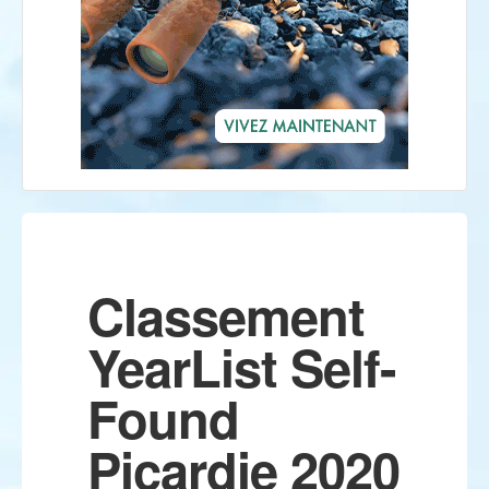
Classement
YearList Self-
Found
Picardie 2020