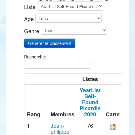
Liste
Age
Genre
Recherche:
Listes
YearList
Self-
Found
Picardie
Rang
Membres
2020
Carte
1
Jean-
76
philippe