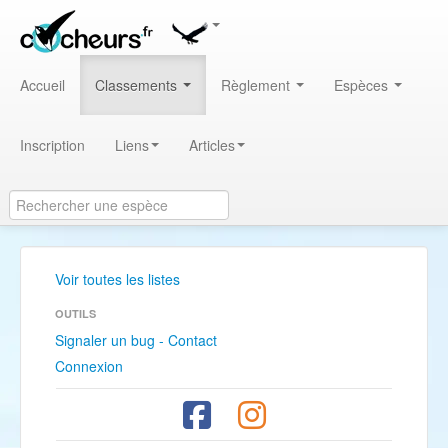
Accueil
Classements
Règlement
Espèces
Inscription
Liens
Articles
Voir toutes les listes
OUTILS
Signaler un bug - Contact
Connexion