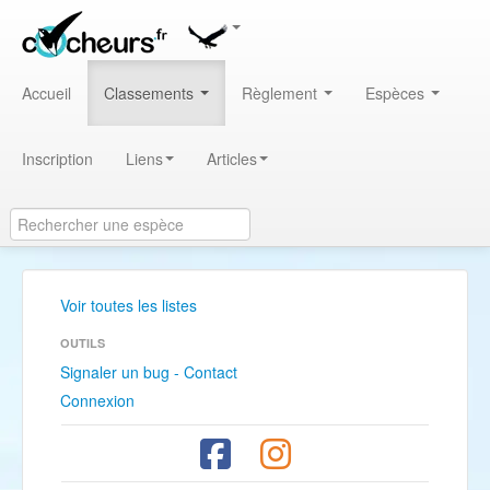
Accueil
Classements
Règlement
Espèces
Inscription
Liens
Articles
Voir toutes les listes
OUTILS
Signaler un bug - Contact
Connexion