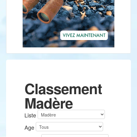
Classement
Madère
Liste
Age