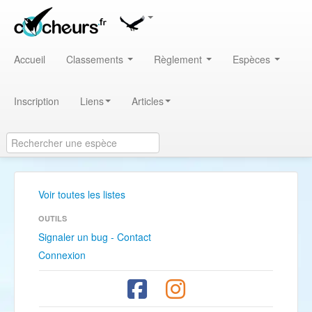
Accueil
Classements
Règlement
Espèces
Inscription
Liens
Articles
Voir toutes les listes
OUTILS
Signaler un bug - Contact
Connexion