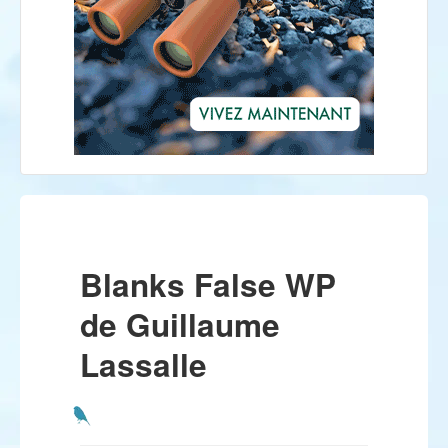
Blanks False WP
de Guillaume
Lassalle