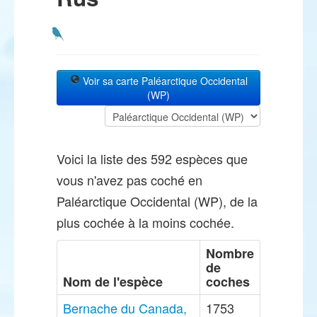
Voir sa carte Paléarctique Occidental
(WP)
Voici la liste des 592 espèces que
vous n'avez pas coché en
Paléarctique Occidental (WP), de la
plus cochée à la moins cochée.
Nombre
de
Nom de l'espèce
coches
Bernache du Canada,
1753