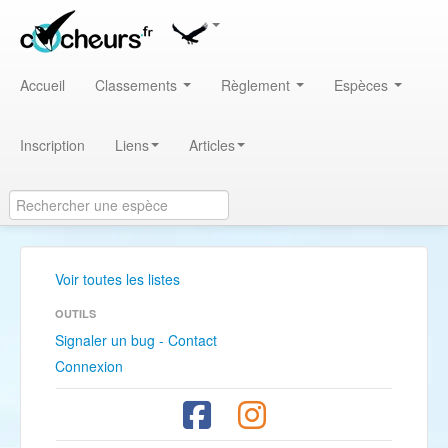
Accueil
Classements
Règlement
Espèces
Inscription
Liens
Articles
Voir toutes les listes
OUTILS
Signaler un bug - Contact
Connexion