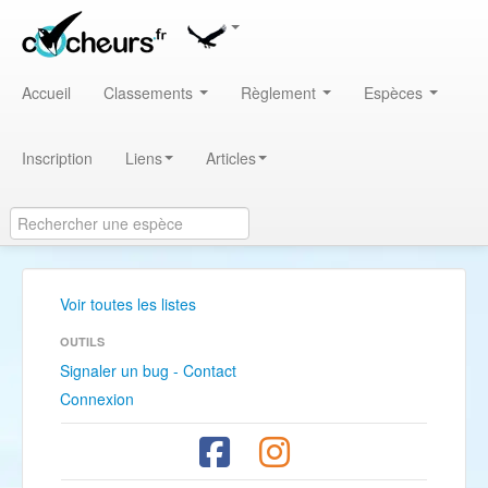
Accueil
Classements
Règlement
Espèces
Inscription
Liens
Articles
Voir toutes les listes
OUTILS
Signaler un bug - Contact
Connexion