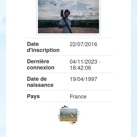
Date
22/07/2016
d'inscription
Dernière
04/11/2023 -
connexion
18:42:06
Date de
19/04/1997
naissance
Pays
France