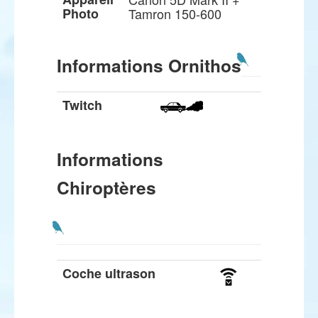
Photo
Tamron 150-600
Informations Ornithos
Twitch
Informations
Chiroptères
Coche ultrason