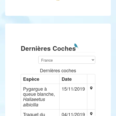
Dernières Coches
Dernières coches
Espèce
Date
Pygargue à
15/11/2019
queue blanche,
Haliaeetus
albicilla
Traquet du
04/11/2019