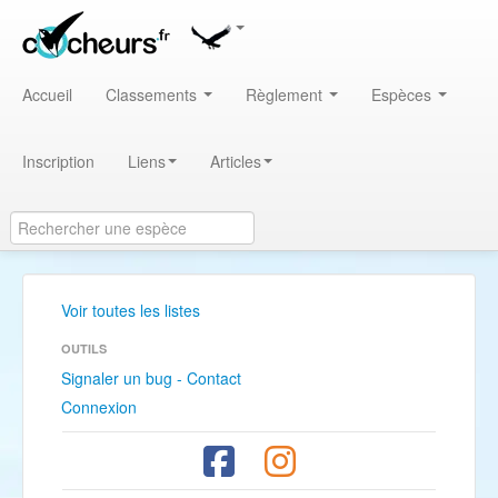
Accueil
Classements
Règlement
Espèces
Inscription
Liens
Articles
Voir toutes les listes
OUTILS
Signaler un bug - Contact
Connexion