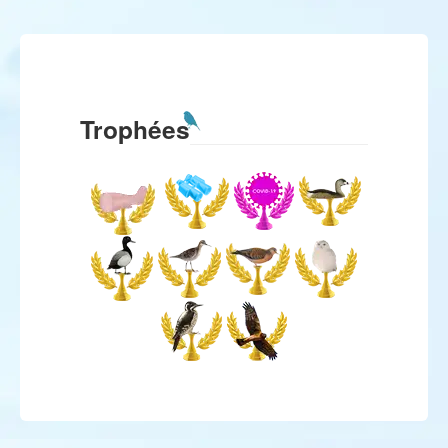
Trophées