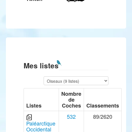
Mes listes
Nombre
de
Listes
Coches
Classements
532
89/2620
Paléarctique
Occidental