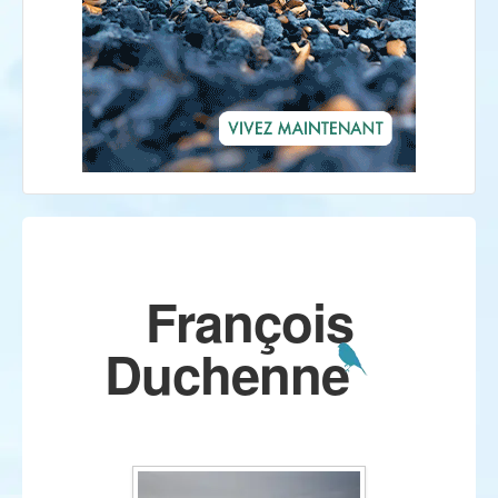
François
Duchenne