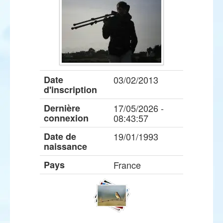
Date
03/02/2013
d'inscription
Dernière
17/05/2026 -
connexion
08:43:57
Date de
19/01/1993
naissance
Pays
France