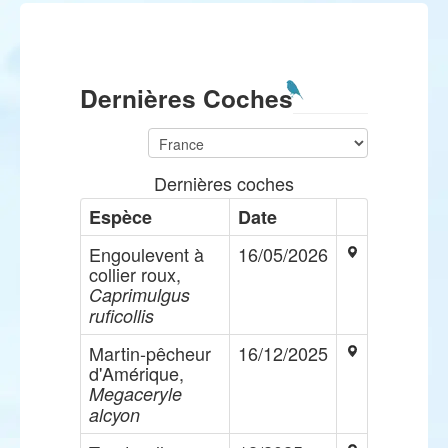
Dernières Coches
Dernières coches
Espèce
Date
Engoulevent à
16/05/2026
collier roux,
Caprimulgus
ruficollis
Martin-pêcheur
16/12/2025
d'Amérique,
Megaceryle
alcyon