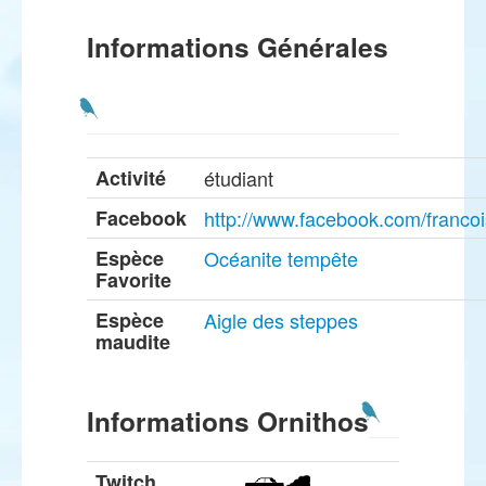
Informations Générales
Activité
étudiant
Facebook
http://www.facebook.com/francoi
Espèce
Océanite tempête
Favorite
Espèce
Aigle des steppes
maudite
Informations Ornithos
Twitch