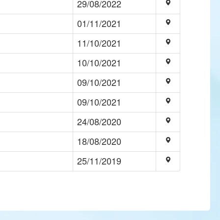
29/08/2022
01/11/2021
11/10/2021
10/10/2021
09/10/2021
09/10/2021
24/08/2020
18/08/2020
25/11/2019