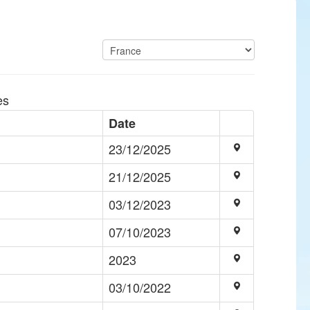
es
Date
23/12/2025
21/12/2025
03/12/2023
07/10/2023
2023
03/10/2022