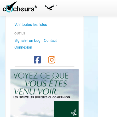
Voir toutes les listes
OUTILS
Signaler un bug - Contact
Connexion