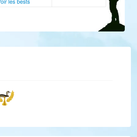
oir les bests