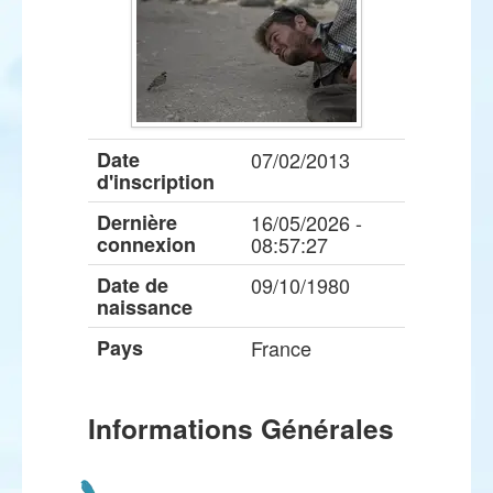
Date
07/02/2013
d'inscription
Dernière
16/05/2026 -
connexion
08:57:27
Date de
09/10/1980
naissance
Pays
France
Informations Générales