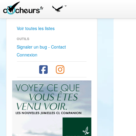
Voir toutes les listes
OUTILS
Signaler un bug - Contact
Connexion