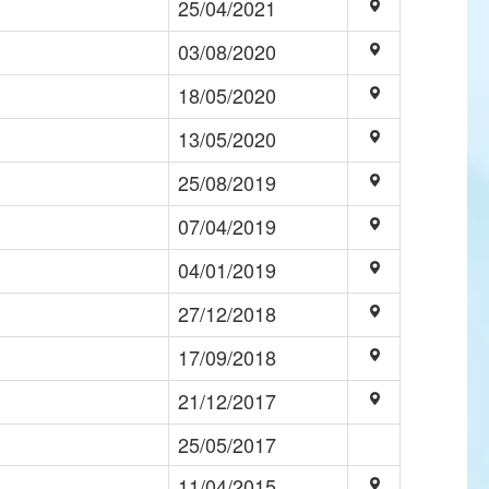
25/04/2021
03/08/2020
18/05/2020
13/05/2020
25/08/2019
07/04/2019
04/01/2019
27/12/2018
17/09/2018
21/12/2017
25/05/2017
11/04/2015