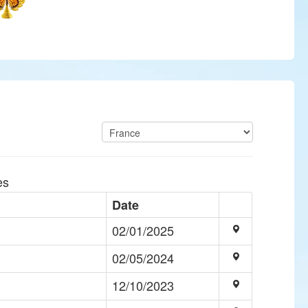
es
Date
02/01/2025
02/05/2024
12/10/2023