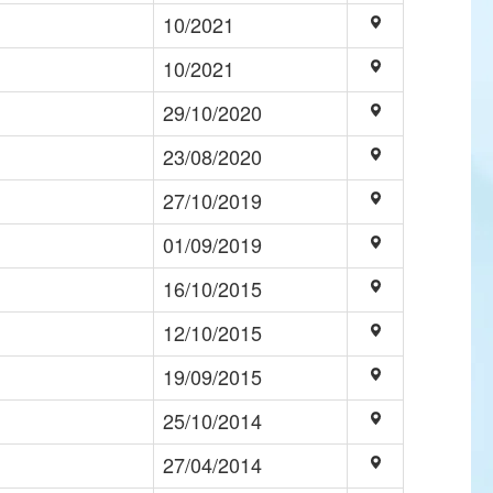
10/2021
10/2021
29/10/2020
23/08/2020
27/10/2019
01/09/2019
16/10/2015
12/10/2015
19/09/2015
25/10/2014
27/04/2014