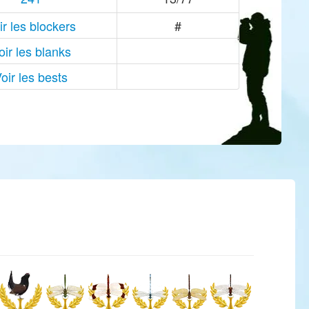
ir les blockers
#
oir les blanks
oir les bests