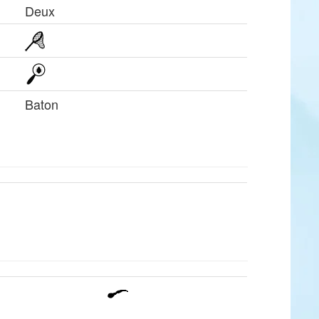
Deux
Baton