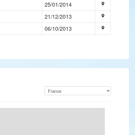
25/01/2014
21/12/2013
06/10/2013