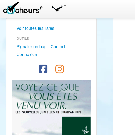
Voir toutes les listes
OUTILS
Signaler un bug - Contact
Connexion