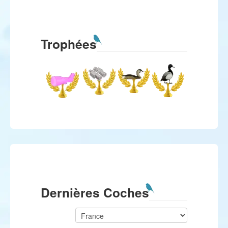
Trophées
Dernières Coches