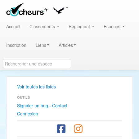
Accueil
Classements
Règlement
Espèces
Inscription
Liens
Articles
Voir toutes les listes
OUTILS
Signaler un bug - Contact
Connexion