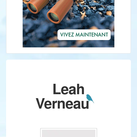
Leah
Verneau