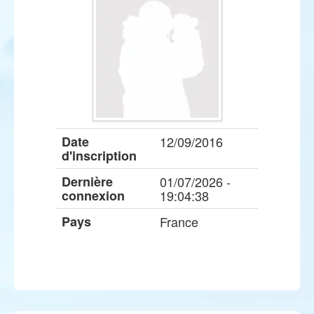
Date
12/09/2016
d'inscription
Dernière
01/07/2026 -
connexion
19:04:38
Pays
France