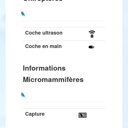
Coche ultrason
Coche en main
Informations
Micromammifères
Capture