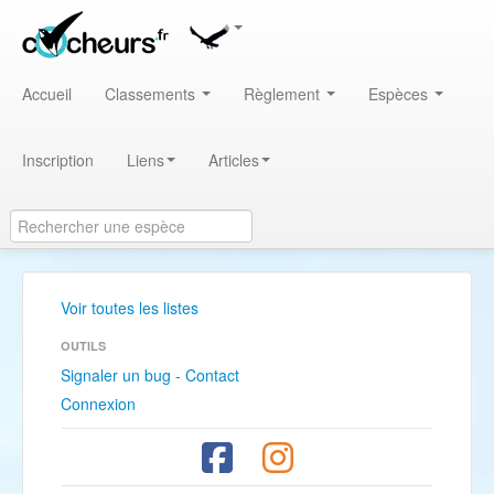
Accueil
Classements
Règlement
Espèces
Inscription
Liens
Articles
Voir toutes les listes
OUTILS
Signaler un bug - Contact
Connexion