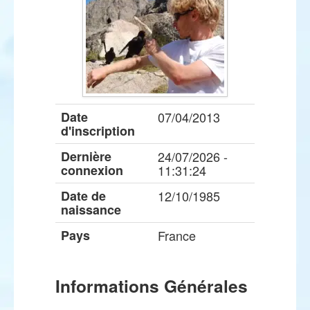
Date
07/04/2013
d'inscription
Dernière
24/07/2026 -
connexion
11:31:24
Date de
12/10/1985
naissance
Pays
France
Informations Générales