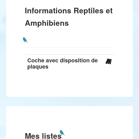
Informations Reptiles et
Amphibiens
Coche avec disposition de
plaques
Mes listes