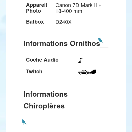
Appareil
Canon 7D Mark II +
Photo
18-400 mm
Batbox
D240X
Informations Ornithos
Coche Audio
Twitch
Informations
Chiroptères