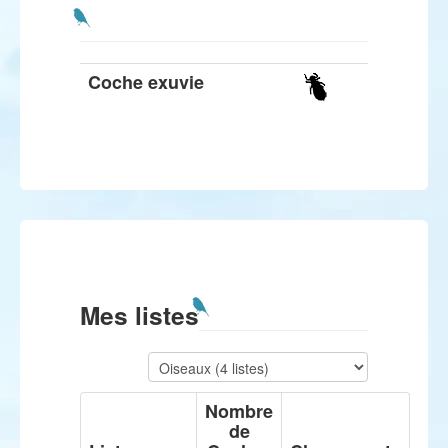
Coche exuvie
Mes listes
Nombre
de