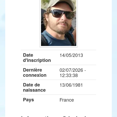
Date
14/05/2013
d'inscription
Dernière
02/07/2026 -
connexion
12:33:38
Date de
13/06/1981
naissance
Pays
France