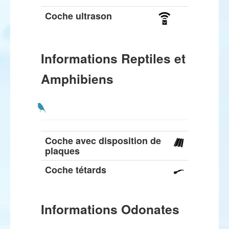
Coche ultrason
Informations Reptiles et
Amphibiens
Coche avec disposition de
plaques
Coche tétards
Informations Odonates