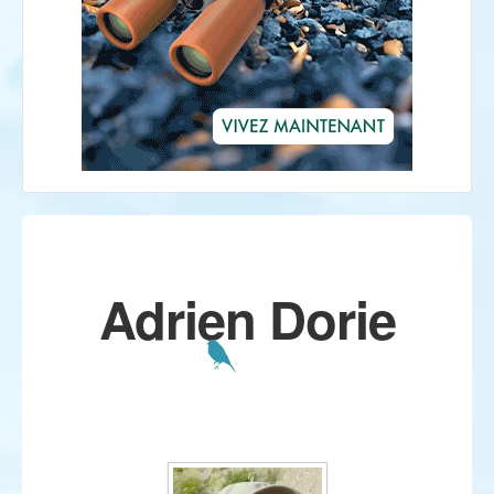
Adrien Dorie