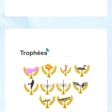
Trophées