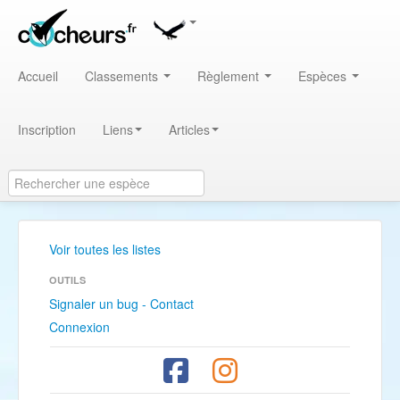
Accueil
Classements
Règlement
Espèces
Inscription
Liens
Articles
Voir toutes les listes
OUTILS
Signaler un bug - Contact
Connexion