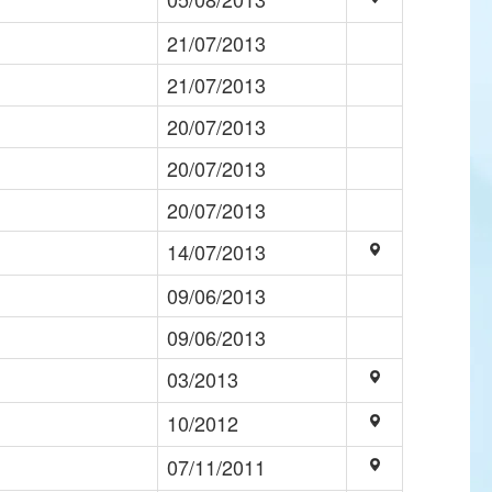
21/07/2013
21/07/2013
20/07/2013
20/07/2013
20/07/2013
14/07/2013
09/06/2013
09/06/2013
03/2013
10/2012
07/11/2011