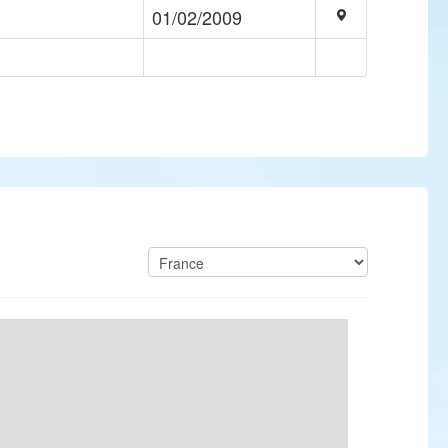
01/02/2009