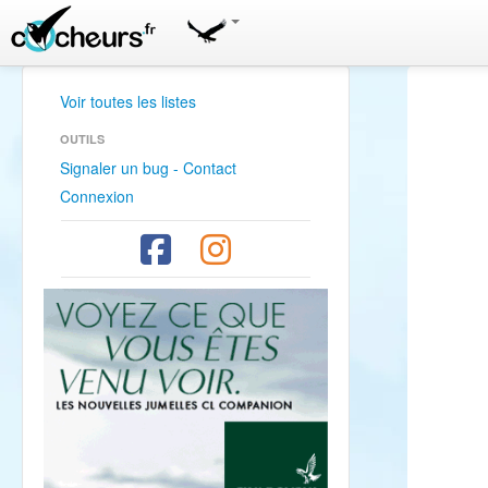
Voir toutes les listes
OUTILS
Signaler un bug - Contact
Connexion