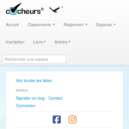
Accueil
Classements
Règlement
Espèces
Inscription
Liens
Articles
Voir toutes les listes
OUTILS
Signaler un bug - Contact
Connexion