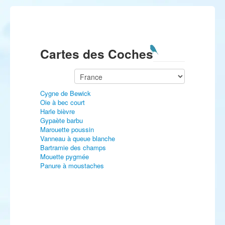
Cartes des Coches
Cygne de Bewick
Oie à bec court
Harle bièvre
Gypaète barbu
Marouette poussin
Vanneau à queue blanche
Bartramie des champs
Mouette pygmée
Panure à moustaches