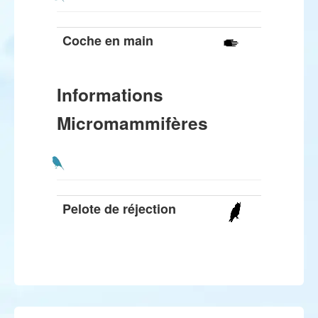
Coche en main
Informations
Micromammifères
Pelote de réjection