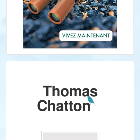
Thomas
Chatton