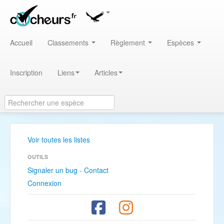
Accueil
Classements
Règlement
Espèces
Inscription
Liens
Articles
Voir toutes les listes
OUTILS
Signaler un bug - Contact
Connexion