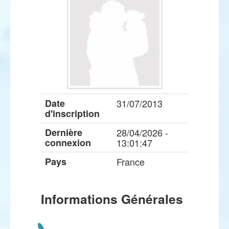
Date
31/07/2013
d'inscription
Dernière
28/04/2026 -
connexion
13:01:47
Pays
France
Informations Générales