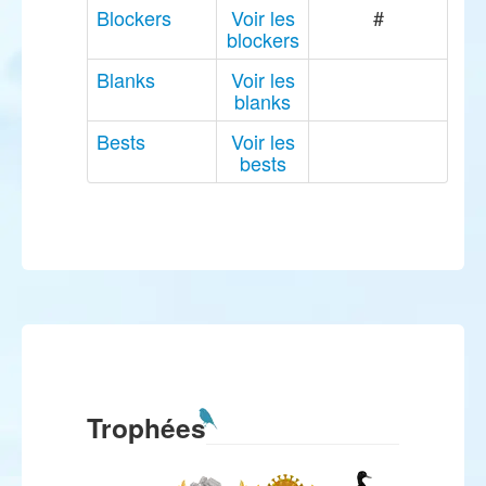
Blockers
Voir les
#
blockers
Blanks
Voir les
blanks
Bests
Voir les
bests
Trophées