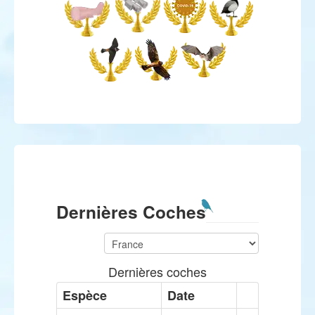
Dernières Coches
Dernières coches
Espèce
Date