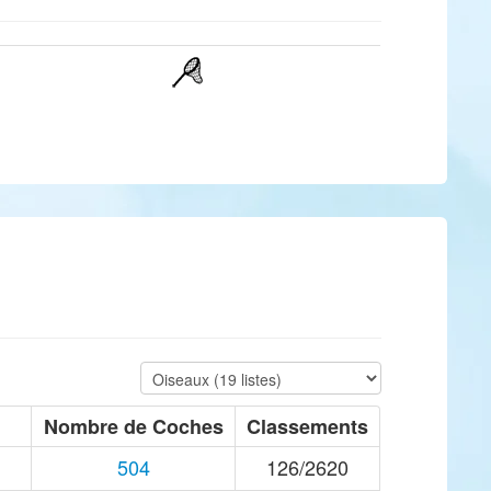
Nombre de Coches
Classements
504
126/2620