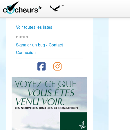
Voir toutes les listes
OUTILS
Signaler un bug - Contact
Connexion