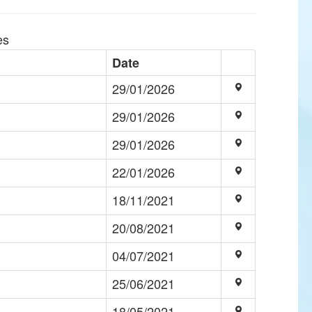
es
Date
29/01/2026
29/01/2026
29/01/2026
22/01/2026
18/11/2021
20/08/2021
04/07/2021
25/06/2021
18/05/2021