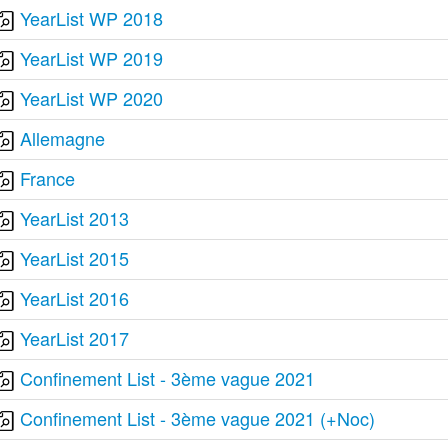
YearList WP 2018
YearList WP 2019
YearList WP 2020
Allemagne
France
YearList 2013
YearList 2015
YearList 2016
YearList 2017
Confinement List - 3ème vague 2021
Confinement List - 3ème vague 2021 (+Noc)