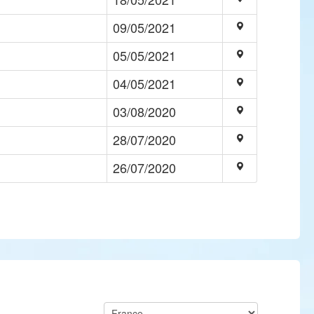
09/05/2021
05/05/2021
04/05/2021
03/08/2020
28/07/2020
26/07/2020