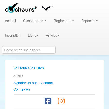
Accueil
Classements
Règlement
Espèces
Inscription
Liens
Articles
Voir toutes les listes
OUTILS
Signaler un bug - Contact
Connexion