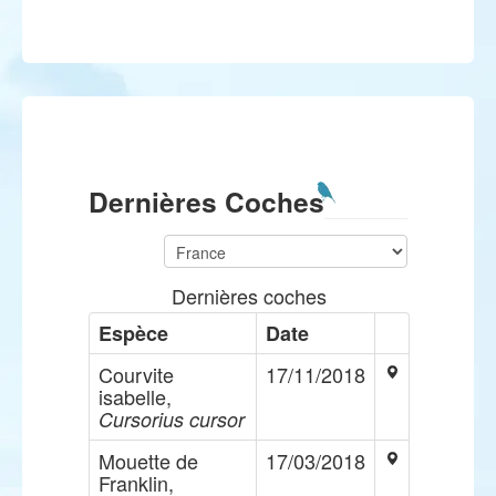
Dernières Coches
Dernières coches
Espèce
Date
Courvite
17/11/2018
isabelle,
Cursorius cursor
Mouette de
17/03/2018
Franklin,