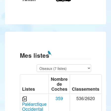
Mes listes
Nombre
de
Listes
Coches
Classements
359
536/2620
Paléarctique
Occidental