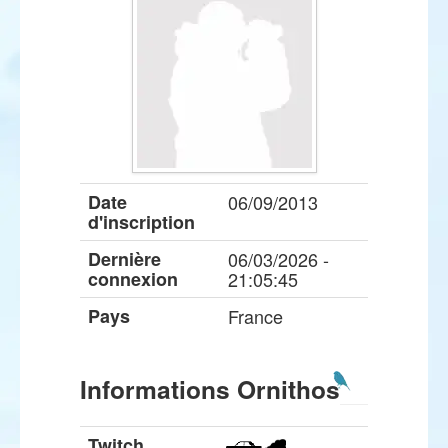
Date
06/09/2013
d'inscription
Dernière
06/03/2026 -
connexion
21:05:45
Pays
France
Informations Ornithos
Twitch