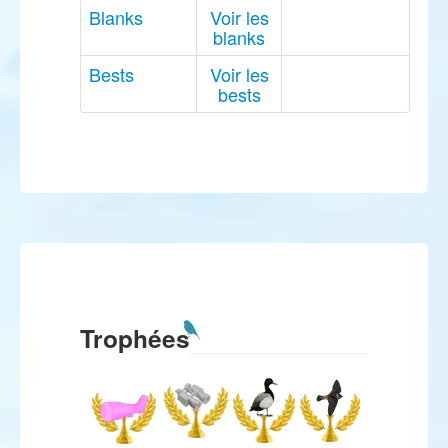
Blanks
Voir les
blanks
Bests
Voir les
bests
Trophées