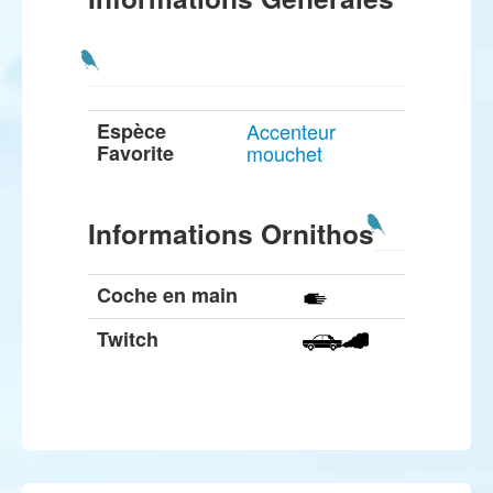
Espèce
Accenteur
Favorite
mouchet
Informations Ornithos
Coche en main
Twitch