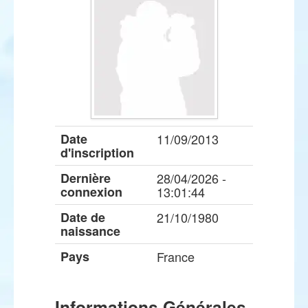
Date
11/09/2013
d'inscription
Dernière
28/04/2026 -
connexion
13:01:44
Date de
21/10/1980
naissance
Pays
France
Informations Générales