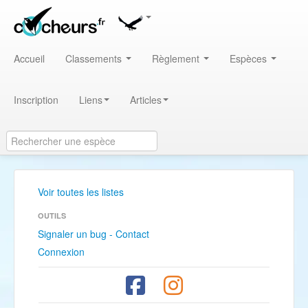
Accueil
Classements
Règlement
Espèces
Inscription
Liens
Articles
Voir toutes les listes
OUTILS
Signaler un bug - Contact
Connexion