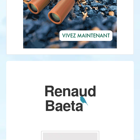
Renaud
Baeta