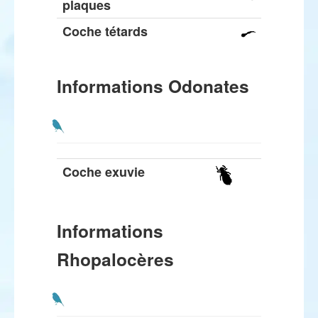
plaques
Coche tétards
Informations Odonates
Coche exuvie
Informations
Rhopalocères