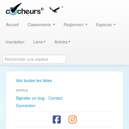
Accueil
Classements
Règlement
Espèces
Inscription
Liens
Articles
Voir toutes les listes
OUTILS
Signaler un bug - Contact
Connexion