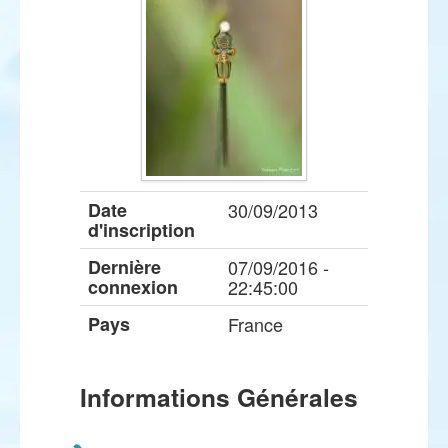
Date
30/09/2013
d'inscription
Dernière
07/09/2016 -
connexion
22:45:00
Pays
France
Informations Générales