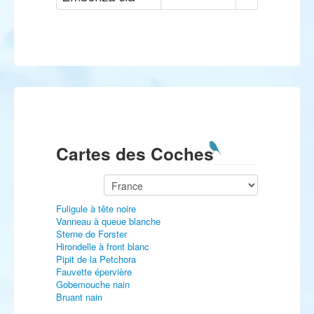
Cartes des Coches
Fuligule à tête noire
Vanneau à queue blanche
Sterne de Forster
Hirondelle à front blanc
Pipit de la Petchora
Fauvette épervière
Gobemouche nain
Bruant nain