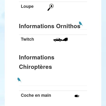
Loupe
Informations Ornithos
Twitch
Informations
Chiroptères
Coche en main