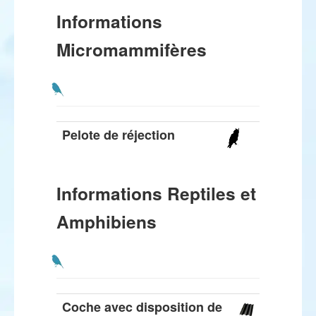
Informations
Micromammifères
Pelote de réjection
Informations Reptiles et
Amphibiens
Coche avec disposition de