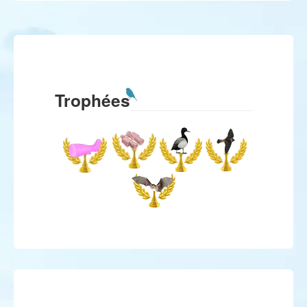
Trophées