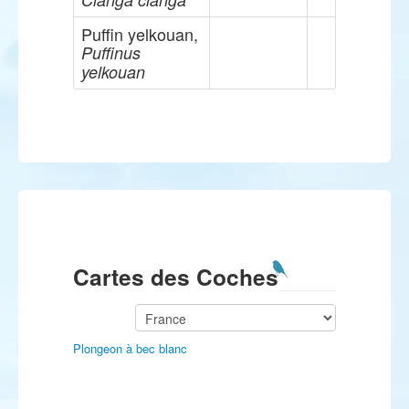
Puffin yelkouan,
Puffinus
yelkouan
Cartes des Coches
Plongeon à bec blanc