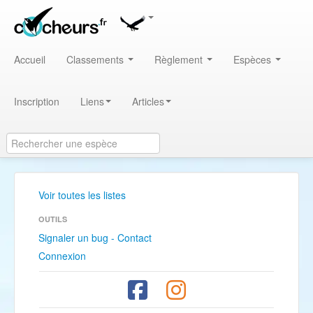
Accueil
Classements
Règlement
Espèces
Inscription
Liens
Articles
Voir toutes les listes
OUTILS
Signaler un bug - Contact
Connexion