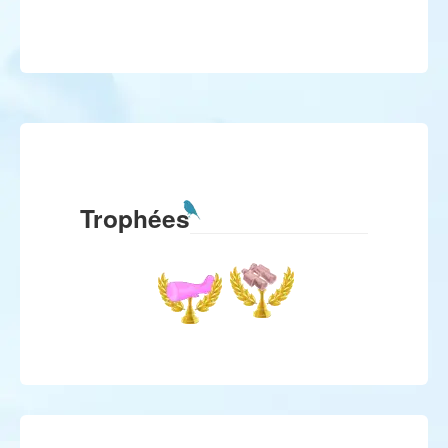
Trophées