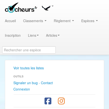
Accueil
Classements
Règlement
Espèces
Inscription
Liens
Articles
Voir toutes les listes
OUTILS
Signaler un bug - Contact
Connexion