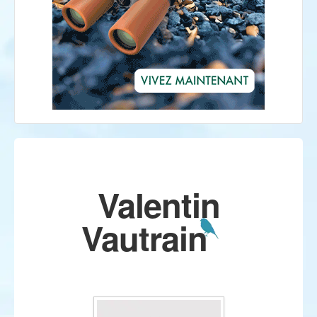
Valentin
Vautrain