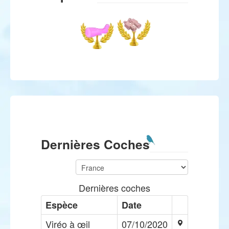
Dernières Coches
Dernières coches
Espèce
Date
Viréo à œil
07/10/2020