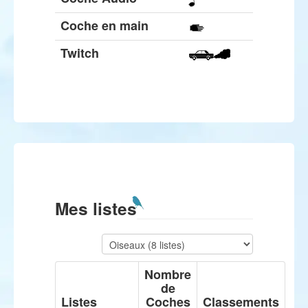
Coche en main
Twitch
Mes listes
Nombre
de
Listes
Coches
Classements