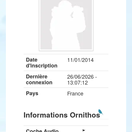
Date
11/01/2014
d'inscription
Dernière
26/06/2026 -
connexion
13:07:12
Pays
France
Informations Ornithos
Coche Audio