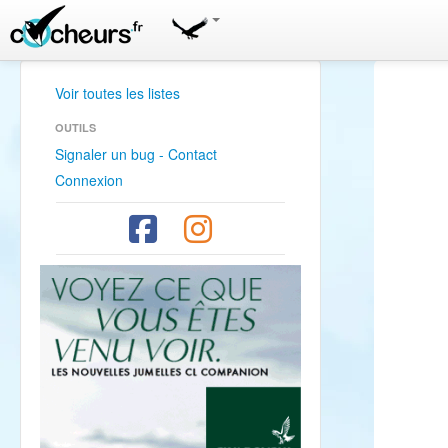
Voir toutes les listes
OUTILS
Signaler un bug - Contact
Connexion