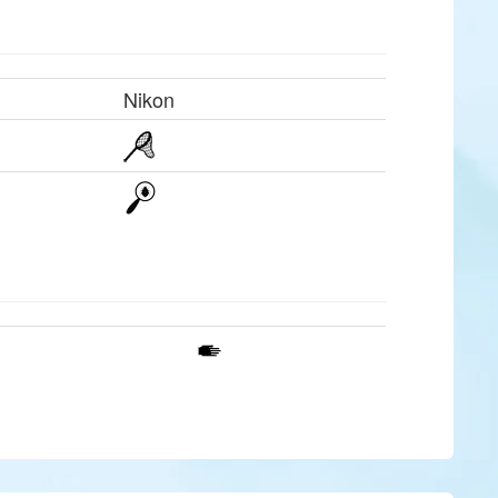
Nikon