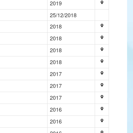
2019
25/12/2018
2018
2018
2018
2018
2017
2017
2017
2016
2016