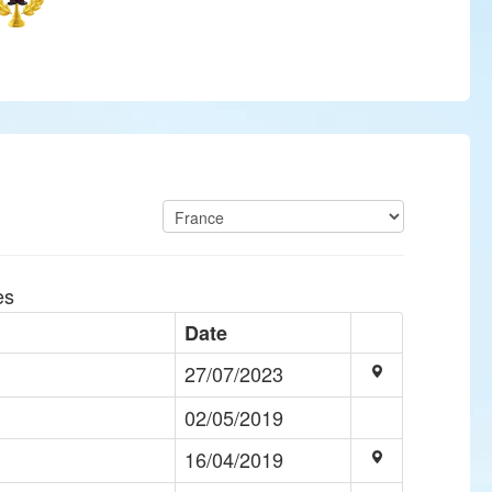
es
Date
27/07/2023
02/05/2019
16/04/2019