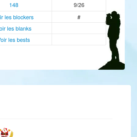
148
9/26
ir les blockers
#
oir les blanks
oir les bests