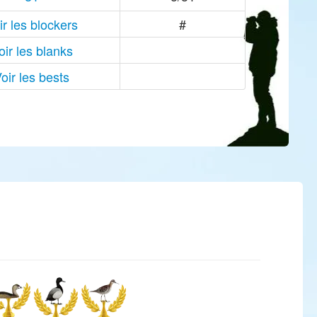
ir les blockers
#
oir les blanks
oir les bests