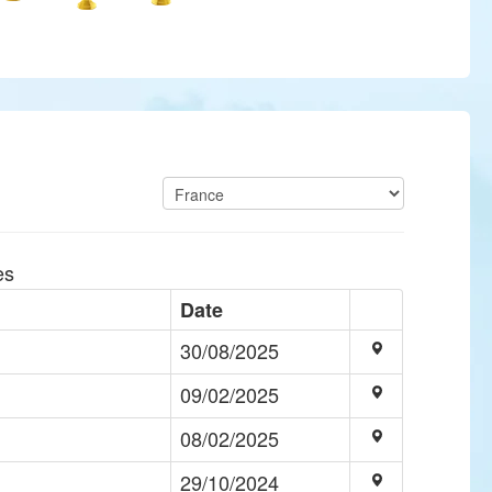
es
Date
30/08/2025
09/02/2025
08/02/2025
29/10/2024