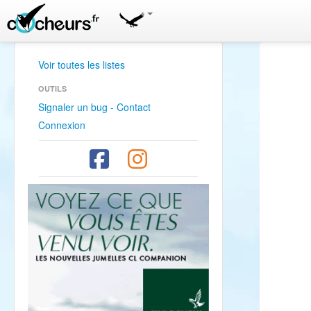
Voir toutes les listes
OUTILS
Signaler un bug - Contact
Connexion