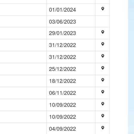
01/01/2024
03/06/2023
29/01/2023
31/12/2022
31/12/2022
25/12/2022
18/12/2022
06/11/2022
10/09/2022
10/09/2022
04/09/2022