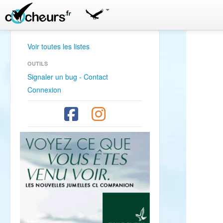
Voir toutes les listes
OUTILS
Signaler un bug - Contact
Connexion