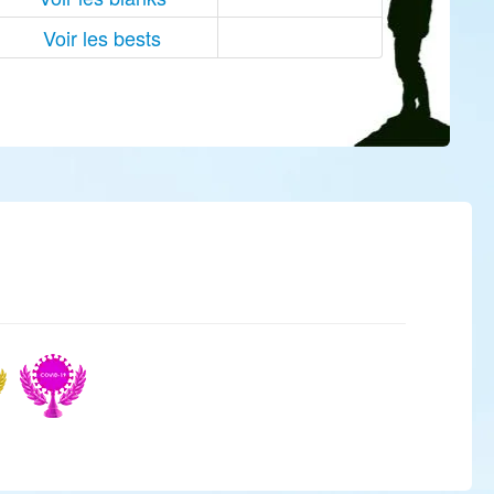
Voir les bests