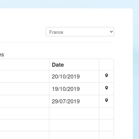
es
Date
20/10/2019
19/10/2019
29/07/2019