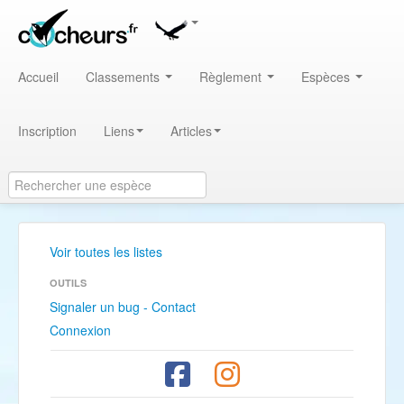
Accueil
Classements
Règlement
Espèces
Inscription
Liens
Articles
Voir toutes les listes
OUTILS
Signaler un bug - Contact
Connexion