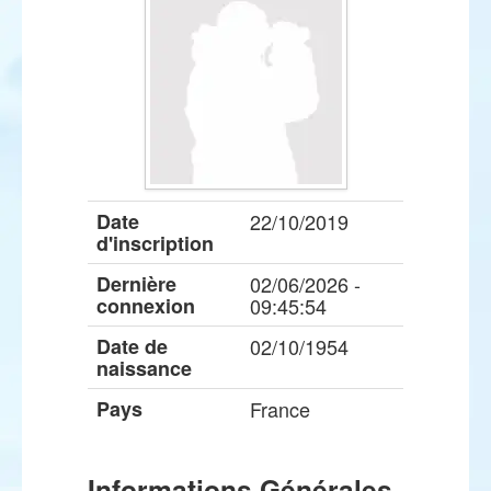
Date
22/10/2019
d'inscription
Dernière
02/06/2026 -
connexion
09:45:54
Date de
02/10/1954
naissance
Pays
France
Informations Générales