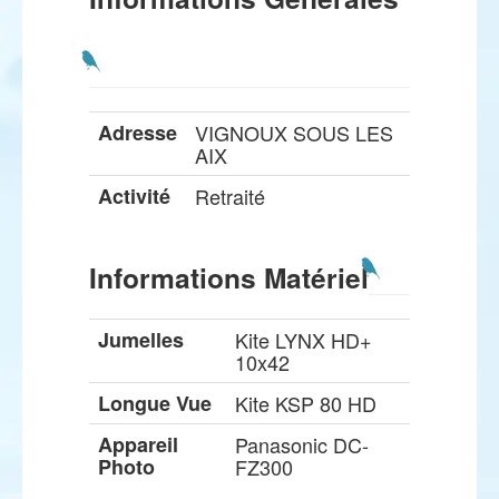
Adresse
VIGNOUX SOUS LES
AIX
Activité
Retraité
Informations Matériel
Jumelles
Kite LYNX HD+
10x42
Longue Vue
Kite KSP 80 HD
Appareil
Panasonic DC-
Photo
FZ300