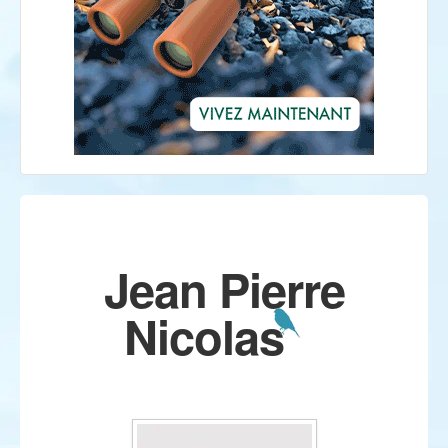
Jean Pierre
Nicolas