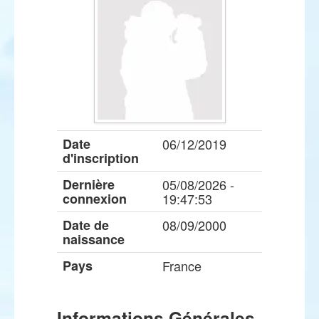
Date
06/12/2019
d'inscription
Dernière
05/08/2026 -
connexion
19:47:53
Date de
08/09/2000
naissance
Pays
France
Informations Générales