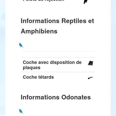
Informations Reptiles et
Amphibiens
Coche avec disposition de
plaques
Coche tétards
Informations Odonates