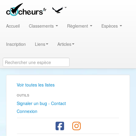
Accueil
Classements
Règlement
Espèces
Inscription
Liens
Articles
Voir toutes les listes
OUTILS
Signaler un bug - Contact
Connexion