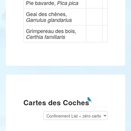
Pie bavarde,
Pica pica
Geai des chênes,
Garrulus glandarius
Grimpereau des bois,
Certhia familiaris
Cartes des Coches