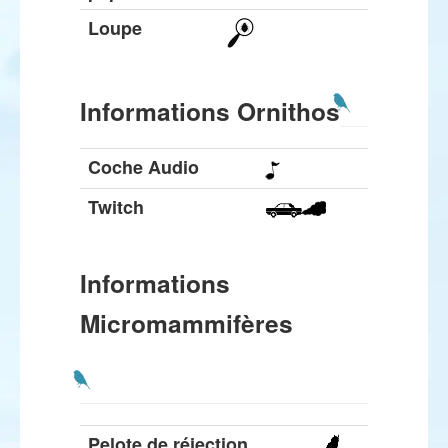
Loupe
Informations Ornithos
Coche Audio
Twitch
Informations
Micromammifères
Pelote de réjection