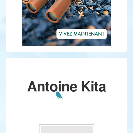
Antoine Kita