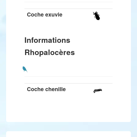
Coche exuvie
Informations
Rhopalocères
Coche chenille